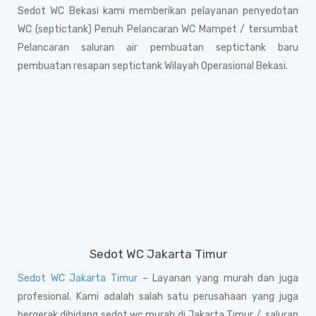
Sedot WC Bekasi kami memberikan pelayanan penyedotan
WC (septictank) Penuh Pelancaran WC Mampet / tersumbat
Pelancaran saluran air pembuatan septictank baru
pembuatan resapan septictank Wilayah Operasional Bekasi.
Sedot WC Jakarta Timur
Sedot WC Jakarta Timur
– Layanan yang murah dan juga
profesional. Kami adalah salah satu perusahaan yang juga
bergerak dibidang sedot wc murah di Jakarta Timur / ,saluran