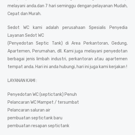
melayani anda.dan 7 hari seminggu dengan pelayanan Mudah,
Cepat dan Murah.
Sedot WC kami adalah perusahaan Spesialis Penyedia
Layanan Sedot WC
(Penyedotan Septic Tank) di Area Perkantoran, Gedung,
Apartemen, Perumahan, dll. Kami juga melayani penyedotan
berbagai jenis limbah industri, perkantoran atau apartemen
tempat anda. Hari ini anda hubungi, hari ini juga kami kerjakan !
LAYANAN KAMI :
Penyedotan WC (septictank) Penuh
Pelancaran WC Mampet / tersumbat
Pelancaran saluran air
pembuatan septictank baru
pembuatan resapan septictank