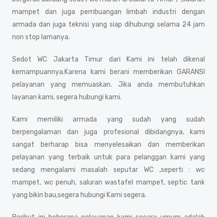
mampet dan juga pembuangan limbah industri dengan
armada dan juga teknisi yang siap dihubungi selama 24 jam
non stop lamanya.
Sedot WC Jakarta Timur dari Kami ini telah dikenal
kemampuannya.Karena kami berani memberikan GARANSI
pelayanan yang memuaskan. Jika anda membutuhkan
layanan kami, segera hubungi kami.
Kami memiliki armada yang sudah yang sudah
berpengalaman dan juga profesional dibidangnya, kami
sangat berharap bisa menyelesaikan dan memberikan
pelayanan yang terbaik untuk para pelanggan kami yang
sedang mengalami masalah seputar WC ,seperti : wc
mampet, wc penuh, saluran wastafel mampet, septic tank
yang bikin bau,segera hubungi Kami segera.