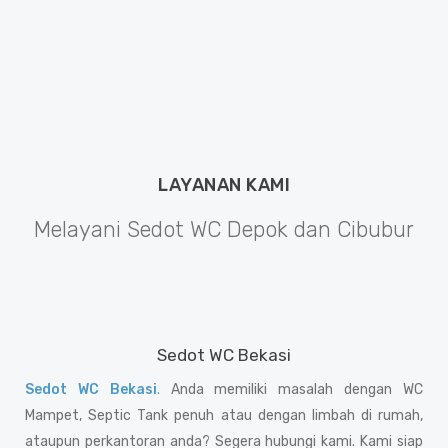
WhatsApp 081385872872
LAYANAN KAMI
Melayani Sedot WC Depok dan Cibubur
Sedot WC Bekasi
Sedot WC Bekasi
.
Anda memiliki masalah dengan WC
Mampet, Septic Tank penuh atau dengan limbah di rumah,
ataupun perkantoran anda? Segera hubungi kami. Kami siap