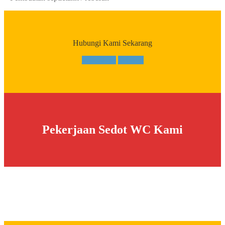
Hubungi Kami Sekarang
WhatsApp
Telepon
Pekerjaan Sedot WC Kami